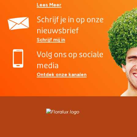
Lees Meer
Schrijf je in op onze
nieuwsbrief
Schrijf mij in
Volg ons op sociale
media
Ontdek onze kanalen