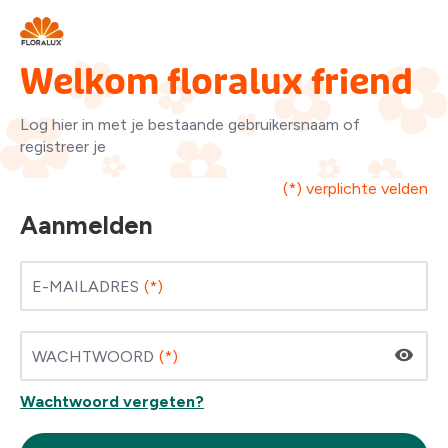
Welkom floralux friend
Log hier in met je bestaande gebruikersnaam of
registreer je
(*) verplichte velden
Aanmelden
E-MAILADRES
WACHTWOORD
Wachtwoord vergeten?