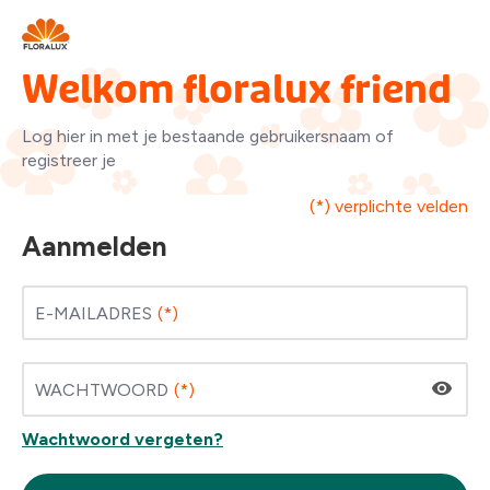
Welkom floralux friend
Log hier in met je bestaande gebruikersnaam of
registreer je
(*) verplichte velden
Aanmelden
E-MAILADRES
WACHTWOORD
Wachtwoord vergeten?