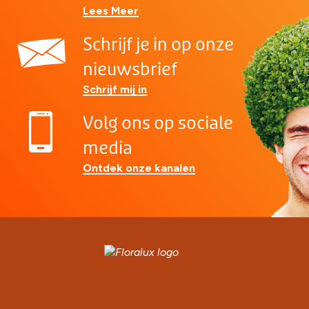
Lees Meer
Schrijf je in op onze
nieuwsbrief
Schrijf mij in
Volg ons op sociale
media
Ontdek onze kanalen