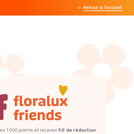
Retour à l’accueil
ez 1 000 points et recevez
5 € de réduction