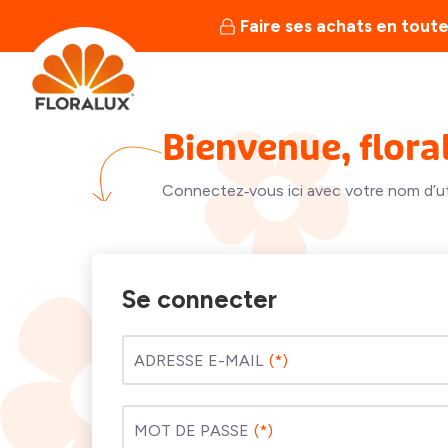
Faire ses achats en toute
Bienvenue, flora
Connectez‑vous ici avec votre nom d’uti
Se connecter
ADRESSE E-MAIL
MOT DE PASSE