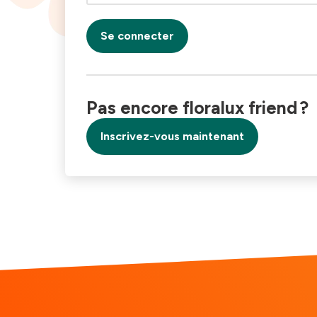
Se connecter
Pas encore floralux friend ?
Inscrivez-vous maintenant