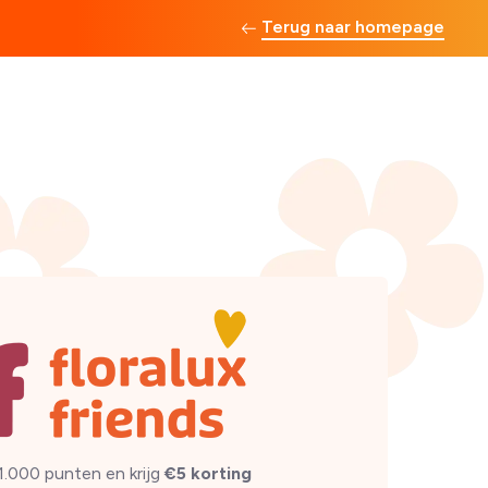
Terug naar homepage
1.000 punten en krijg
€5 korting