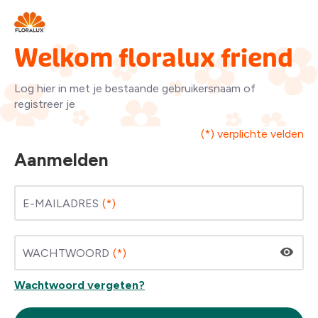
Welkom floralux friend
Log hier in met je bestaande gebruikersnaam of
registreer je
(*) verplichte velden
Aanmelden
E-MAILADRES
WACHTWOORD
Wachtwoord vergeten?