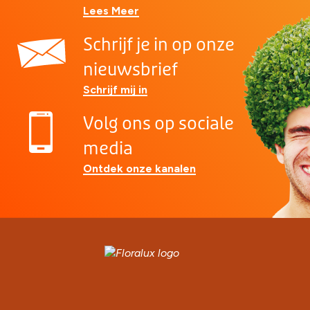
Lees Meer
Schrijf je in op onze
nieuwsbrief
Schrijf mij in
Volg ons op sociale
media
Ontdek onze kanalen