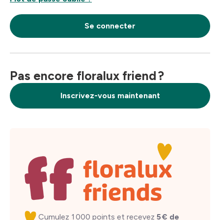
Se connecter
Pas encore floralux friend ?
Inscrivez-vous maintenant
Cumulez 1 000 points et recevez
5 € de