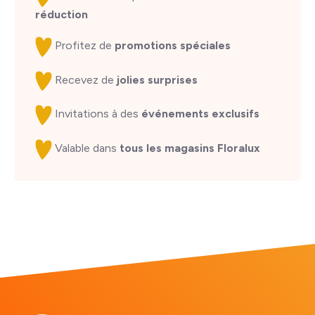
réduction
Profitez de
promotions spéciales
Recevez de
jolies surprises
Invitations à des
événements exclusifs
Valable dans
tous les magasins Floralux