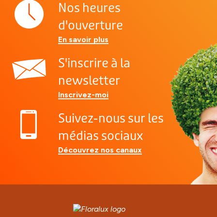
Nos heures
d'ouverture
En savoir plus
S'inscrire à la
newsletter
Inscrivez-moi
Suivez-nous sur les
médias sociaux
Découvrez nos canaux