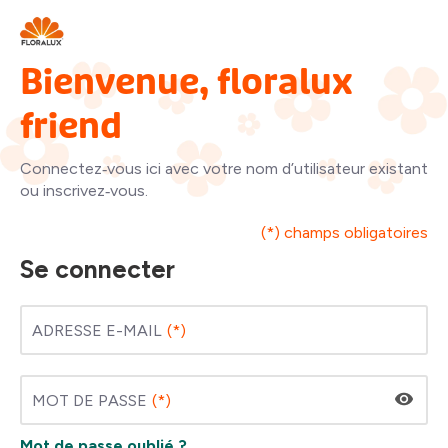
Bienvenue, floralux
friend
Connectez‑vous ici avec votre nom d’utilisateur existant
ou inscrivez‑vous.
(*) champs obligatoires
Se connecter
ADRESSE E-MAIL
MOT DE PASSE
Mot de passe oublié ?