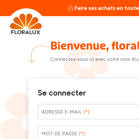
Faire ses achats en toute
Bienvenue, flora
Connectez‑vous ici avec votre nom d’uti
Se connecter
ADRESSE E-MAIL
MOT DE PASSE