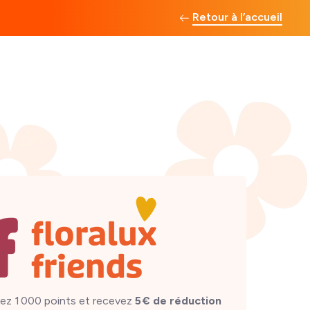
Retour à l’accueil
ez 1 000 points et recevez
5 € de réduction