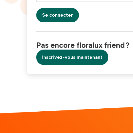
Se connecter
Pas encore floralux friend ?
Inscrivez-vous maintenant