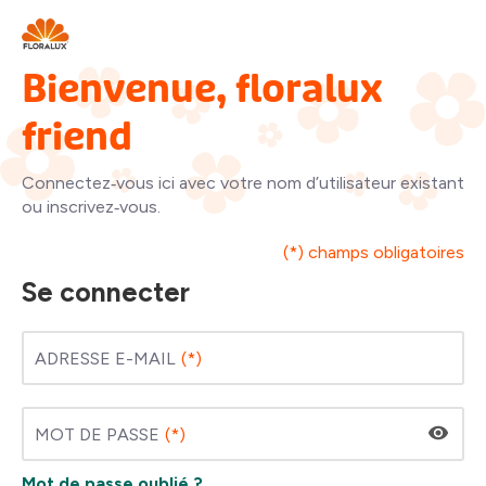
Bienvenue, floralux
friend
Connectez‑vous ici avec votre nom d’utilisateur existant
ou inscrivez‑vous.
(*) champs obligatoires
Se connecter
ADRESSE E-MAIL
MOT DE PASSE
Mot de passe oublié ?