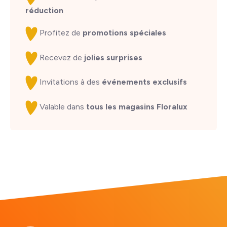
réduction
Profitez de
promotions spéciales
Recevez de
jolies surprises
Invitations à des
événements exclusifs
Valable dans
tous les magasins Floralux