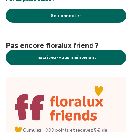
Se connecter
Pas encore floralux friend ?
Inscrivez-vous maintenant
Cumulez 1 000 points et recevez
5 € de