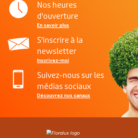
Nos heures
d'ouverture
En savoir plus
S'inscrire à la
newsletter
Inscrivez-moi
Suivez-nous sur les
médias sociaux
Découvrez nos canaux