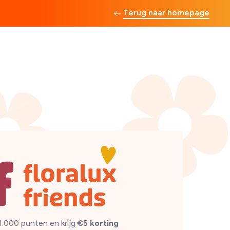
Terug naar homepage
1.000 punten en krijg
€5 korting