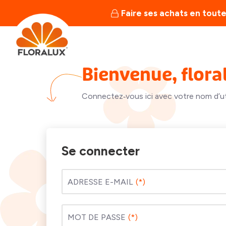
Faire ses achats en toute
Bienvenue, flora
Connectez‑vous ici avec votre nom d’uti
Se connecter
ADRESSE E-MAIL
MOT DE PASSE