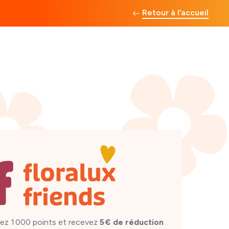
Retour à l’accueil
ez 1 000 points et recevez
5 € de réduction