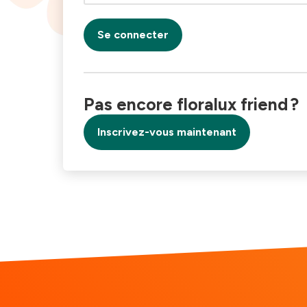
Se connecter
Pas encore floralux friend ?
Inscrivez-vous maintenant