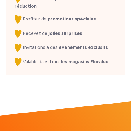
réduction
Profitez de
promotions spéciales
Recevez de
jolies surprises
Invitations à des
événements exclusifs
Valable dans
tous les magasins Floralux