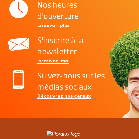
Nos heures
d'ouverture
En savoir plus
S'inscrire à la
newsletter
Inscrivez-moi
Suivez-nous sur les
médias sociaux
Découvrez nos canaux