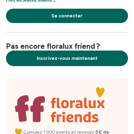
Se connecter
Pas encore floralux friend ?
Inscrivez-vous maintenant
Cumulez 1 000 points et recevez
5 € de