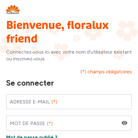
Bienvenue, floralux
friend
Connectez‑vous ici avec votre nom d’utilisateur existant
ou inscrivez‑vous.
(*) champs obligatoires
Se connecter
ADRESSE E-MAIL
MOT DE PASSE
Mot de passe oublié ?