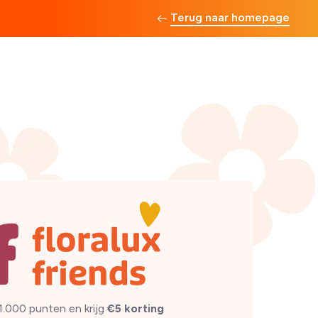
Terug naar homepage
1.000 punten en krijg
€5 korting