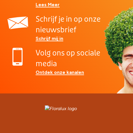
Lees Meer
Schrijf je in op onze
nieuwsbrief
Schrijf mij in
Volg ons op sociale
media
Ontdek onze kanalen