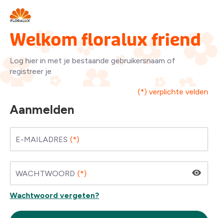
Welkom floralux friend
Log hier in met je bestaande gebruikersnaam of
registreer je
(*) verplichte velden
Aanmelden
E-MAILADRES
WACHTWOORD
Wachtwoord vergeten?