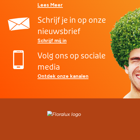
Lees Meer
Schrijf je in op onze
nieuwsbrief
Schrijf mij in
Volg ons op sociale
media
Ontdek onze kanalen