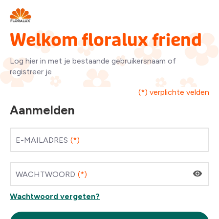
Welkom floralux friend
Log hier in met je bestaande gebruikersnaam of
registreer je
(*) verplichte velden
Aanmelden
E-MAILADRES
WACHTWOORD
Wachtwoord vergeten?