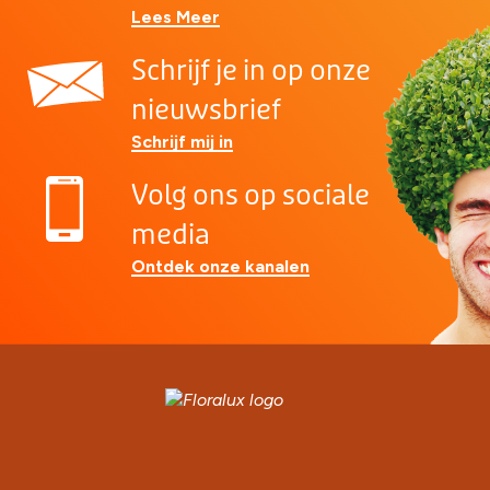
Lees Meer
Schrijf je in op onze
nieuwsbrief
Schrijf mij in
Volg ons op sociale
media
Ontdek onze kanalen