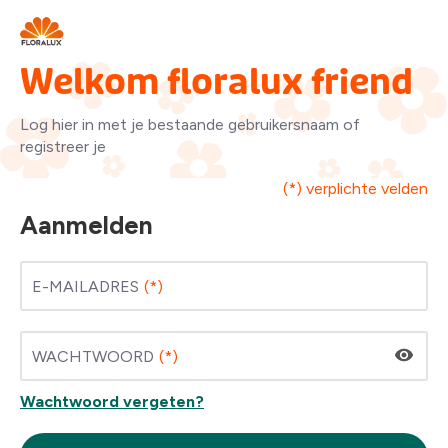
Welkom floralux friend
Log hier in met je bestaande gebruikersnaam of
registreer je
(*) verplichte velden
Aanmelden
E-MAILADRES
WACHTWOORD
Wachtwoord vergeten?